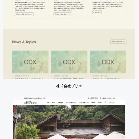
株式会社ブリエ