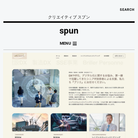
SEARCH
クリエイティブ スプン
spun
MENU