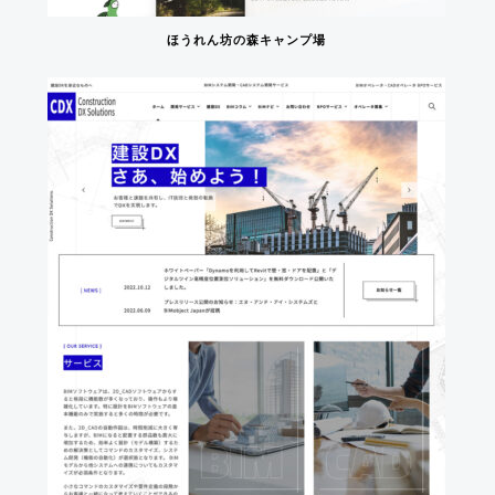
ほうれん坊の森キャンプ場