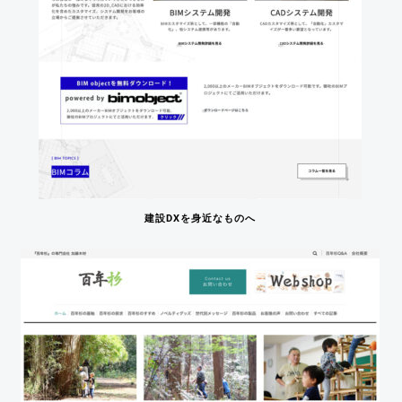
建設DXを身近なものへ