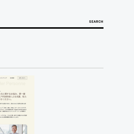
SEARCH