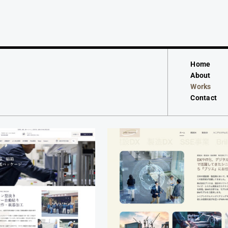
Home
About
Works
Contact