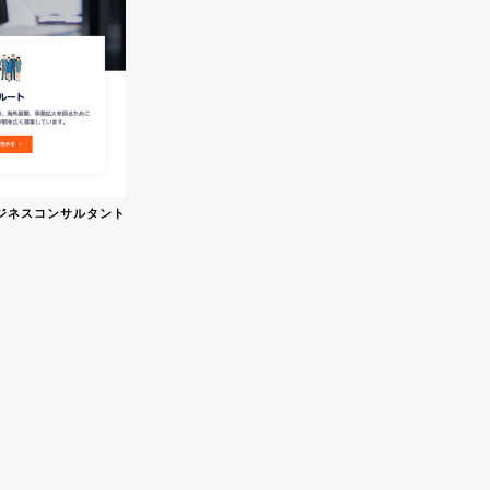
ジネスコンサルタント