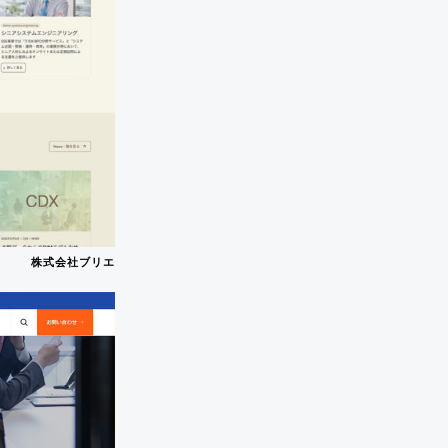
株式会社ブリエ