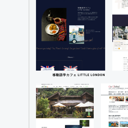
移動語学カフェ LITTLE LONDON