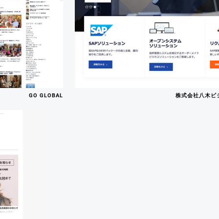
GO GLOBAL
株式会社八木ビ