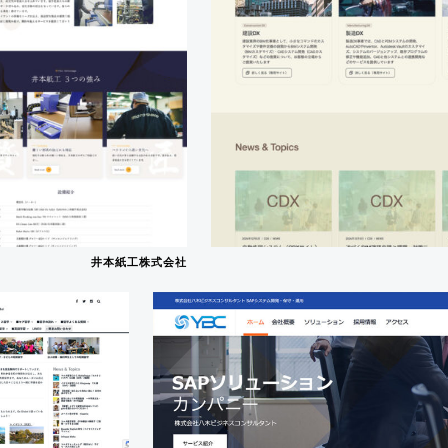
井本紙工株式会社