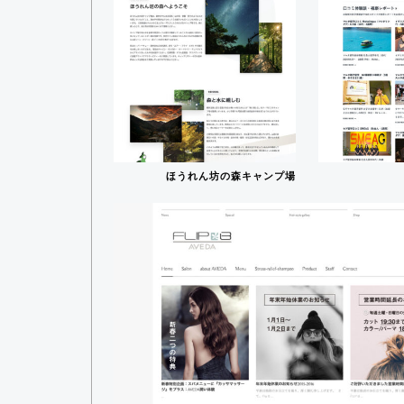
ほうれん坊の森キャンプ場